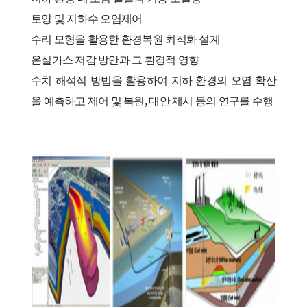
토양 및 지하수 오염제어
수리 모형을 활용한 환경복원 최적화 설계
온실가스 저감 방안과 그 환경적 영향
수치 해석적 방법을 활용하여 지하 환경의 오염 확산
을 예측하고 제어 및 복원,
대안 제시 등의 연구를 수행